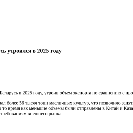
сь утроился в 2025 году
Беларусь в 2025 году, утроив объем экспорта по сравнению с п
ал более 56 тысяч тонн масличных культур, что позволило занят
в то время как меньшие объемы были отправлены в Китай и Каза
 требованиям внешнего рынка.