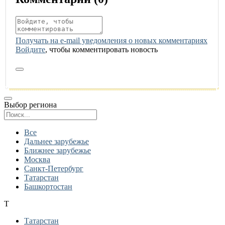
Получать на e‑mail уведомления о новых комментариях
Войдите
, чтобы комментировать новость
Выбор региона
Поиск региона
Все
Дальнее зарубежье
Ближнее зарубежье
Москва
Санкт-Петербург
Татарстан
Башкортостан
Т
Татарстан