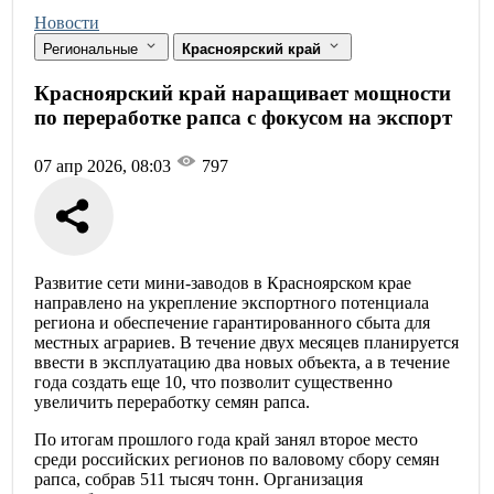
Новости
Региональные
Красноярский край
Красноярский край наращивает мощности
по переработке рапса с фокусом на экспорт
07 апр 2026, 08:03
797
Развитие сети мини-заводов в Красноярском крае
направлено на укрепление экспортного потенциала
региона и обеспечение гарантированного сбыта для
местных аграриев. В течение двух месяцев планируется
ввести в эксплуатацию два новых объекта, а в течение
года создать еще 10, что позволит существенно
увеличить переработку семян рапса.
По итогам прошлого года край занял второе место
среди российских регионов по валовому сбору семян
рапса, собрав 511 тысяч тонн. Организация