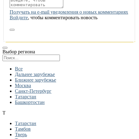
Получать на e‑mail уведомления о новых комментариях
Войдите
, чтобы комментировать новость
Выбор региона
Поиск региона
Все
Дальнее зарубежье
Ближнее зарубежье
Москва
Санкт-Петербург
Татарстан
Башкортостан
Т
Татарстан
Тамбов
Тверь