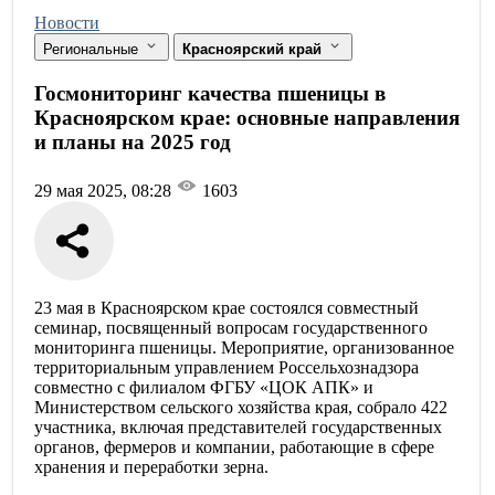
Новости
Региональные
Красноярский край
Госмониторинг качества пшеницы в
Красноярском крае: основные направления
и планы на 2025 год
29 мая 2025, 08:28
1603
23 мая в Красноярском крае состоялся совместный
семинар, посвященный вопросам государственного
мониторинга пшеницы. Мероприятие, организованное
территориальным управлением Россельхознадзора
совместно с филиалом ФГБУ «ЦОК АПК» и
Министерством сельского хозяйства края, собрало 422
участника, включая представителей государственных
органов, фермеров и компании, работающие в сфере
хранения и переработки зерна.